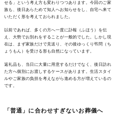
せる」という考え方も変わりつつあります。今回のご家
族も、後日あらためて知人へお知らせをし、自宅へ来て
いただく形を考えておられました。
以前であれば、多くの方へ一度に訃報（ふほう）を伝
え、大勢でお別れをすることが一般的でした。しかし現
在は、まず家族だけで見送り、その後ゆっくり弔問（ち
ょうもん）を受ける形も自然になっています。
返礼品も、当日に大量に用意するだけでなく、後日訪れ
た方へ個別にお渡しするケースがあります。生活スタイ
ルやご家族の負担を考えながら進める方が増えているの
です。
「普通」に合わせすぎないお葬儀へ