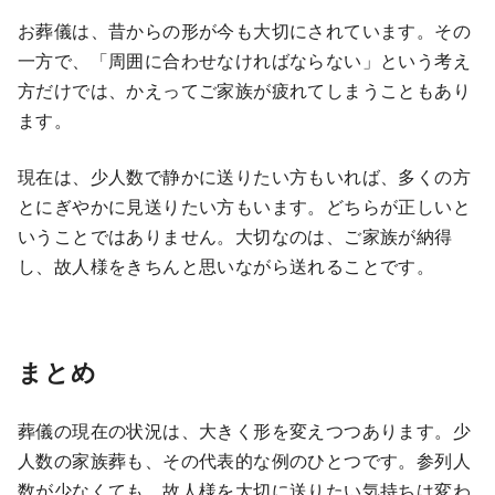
お葬儀は、昔からの形が今も大切にされています。その
一方で、「周囲に合わせなければならない」という考え
方だけでは、かえってご家族が疲れてしまうこともあり
ます。
現在は、少人数で静かに送りたい方もいれば、多くの方
とにぎやかに見送りたい方もいます。どちらが正しいと
いうことではありません。大切なのは、ご家族が納得
し、故人様をきちんと思いながら送れることです。
まとめ
葬儀の現在の状況は、大きく形を変えつつあります。少
人数の家族葬も、その代表的な例のひとつです。参列人
数が少なくても、故人様を大切に送りたい気持ちは変わ