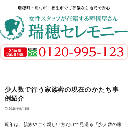
瑞穂町・羽村市・福生市でご葬儀なら地元で安心
少人数で行う家族葬の現在のかたち事
例紹介
2026年6月3日
近年は、親族やごく親しい方だけで見送る「少人数の家