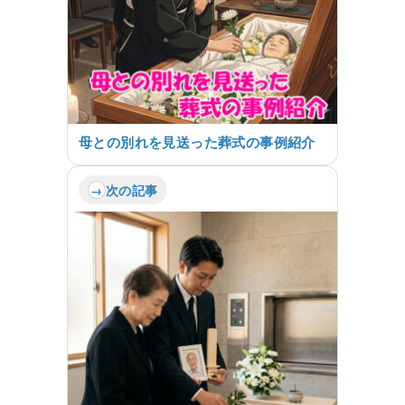
母との別れを見送った葬式の事例紹介
次の記事