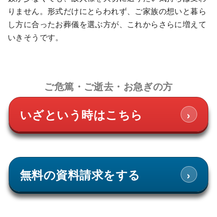
りません。形式だけにとらわれず、ご家族の想いと暮ら
し方に合ったお葬儀を選ぶ方が、これからさらに増えて
いきそうです。
ご危篤・ご逝去・お急ぎの方
›
いざという時はこちら
›
無料の資料請求をする