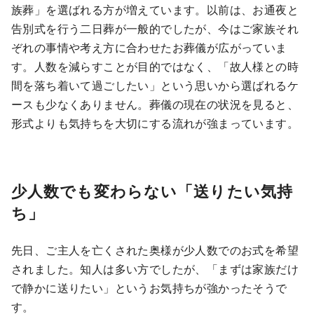
族葬」を選ばれる方が増えています。以前は、お通夜と
告別式を行う二日葬が一般的でしたが、今はご家族それ
ぞれの事情や考え方に合わせたお葬儀が広がっていま
す。人数を減らすことが目的ではなく、「故人様との時
間を落ち着いて過ごしたい」という思いから選ばれるケ
ースも少なくありません。葬儀の現在の状況を見ると、
形式よりも気持ちを大切にする流れが強まっています。
少人数でも変わらない「送りたい気持
ち」
先日、ご主人を亡くされた奥様が少人数でのお式を希望
されました。知人は多い方でしたが、「まずは家族だけ
で静かに送りたい」というお気持ちが強かったそうで
す。