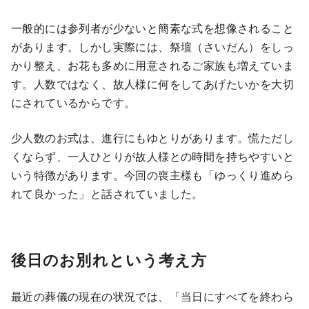
一般的には参列者が少ないと簡素な式を想像されること
があります。しかし実際には、祭壇（さいだん）をしっ
かり整え、お花も多めに用意されるご家族も増えていま
す。人数ではなく、故人様に何をしてあげたいかを大切
にされているからです。
少人数のお式は、進行にもゆとりがあります。慌ただし
くならず、一人ひとりが故人様との時間を持ちやすいと
いう特徴があります。今回の喪主様も「ゆっくり進めら
れて良かった」と話されていました。
後日のお別れという考え方
最近の葬儀の現在の状況では、「当日にすべてを終わら