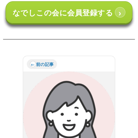
›
なでしこの会に会員登録する
前の記事