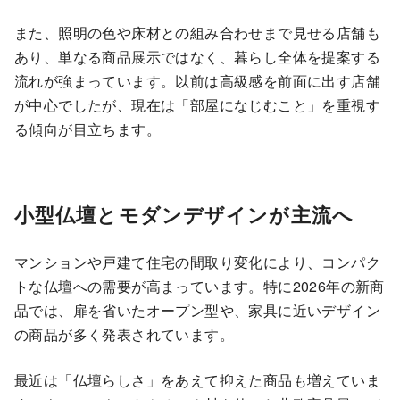
また、照明の色や床材との組み合わせまで見せる店舗も
あり、単なる商品展示ではなく、暮らし全体を提案する
流れが強まっています。以前は高級感を前面に出す店舗
が中心でしたが、現在は「部屋になじむこと」を重視す
る傾向が目立ちます。
小型仏壇とモダンデザインが主流へ
マンションや戸建て住宅の間取り変化により、コンパク
トな仏壇への需要が高まっています。特に2026年の新商
品では、扉を省いたオープン型や、家具に近いデザイン
の商品が多く発表されています。
最近は「仏壇らしさ」をあえて抑えた商品も増えていま