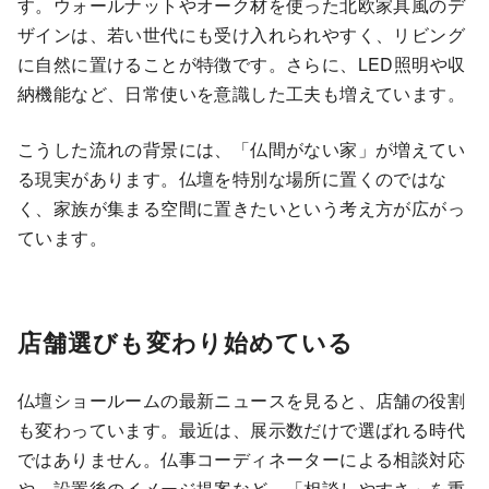
す。ウォールナットやオーク材を使った北欧家具風のデ
ザインは、若い世代にも受け入れられやすく、リビング
に自然に置けることが特徴です。さらに、LED照明や収
納機能など、日常使いを意識した工夫も増えています。
こうした流れの背景には、「仏間がない家」が増えてい
る現実があります。仏壇を特別な場所に置くのではな
く、家族が集まる空間に置きたいという考え方が広がっ
ています。
店舗選びも変わり始めている
仏壇ショールームの最新ニュースを見ると、店舗の役割
も変わっています。最近は、展示数だけで選ばれる時代
ではありません。仏事コーディネーターによる相談対応
や、設置後のイメージ提案など、「相談しやすさ」を重