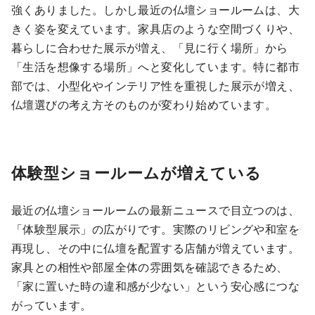
強くありました。しかし最近の仏壇ショールームは、大
きく姿を変えています。家具店のような空間づくりや、
暮らしに合わせた展示が増え、「見に行く場所」から
「生活を想像する場所」へと変化しています。特に都市
部では、小型化やインテリア性を重視した展示が増え、
仏壇選びの考え方そのものが変わり始めています。
体験型ショールームが増えている
最近の仏壇ショールームの最新ニュースで目立つのは、
「体験型展示」の広がりです。実際のリビングや和室を
再現し、その中に仏壇を配置する店舗が増えています。
家具との相性や部屋全体の雰囲気を確認できるため、
「家に置いた時の違和感が少ない」という安心感につな
がっています。