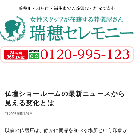
瑞穂町・羽村市・福生市でご葬儀なら地元で安心
仏壇ショールームの最新ニュースから
見える変化とは
2026年5月26日
以前の仏壇店は、静かに商品を並べる場所という印象が