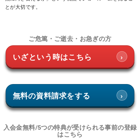
とが大切です。
ご危篤・ご逝去・お急ぎの方
›
いざという時はこちら
›
無料の資料請求をする
入会金無料/5つの特典が受けられる事前の登録
はこちら