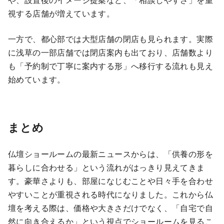
視する店舗が増えています。
一方で、都心部では大型店舗の閉店も見られます。実際
に浅草の一部店舗では閉店案内も出ており、店舗数より
も「予約制で丁寧に案内する形」へ移行する流れも見え
始めています。
まとめ
仏壇ショールームの最新ニュースからは、「供養の形を
暮らしに合わせる」という流れがはっきり見えてきま
す。豪華さよりも、部屋になじむことや日々手を合わせ
やすいことが重視される時代になりました。これから仏
壇を考える際は、価格や大きさだけでなく、「自宅で自
然に向き合えるか」という視点でショールームを見るこ