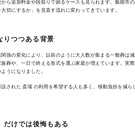
後から追加料金や段取りで困るケースも見られます。飯能市の
を大切にするか」を見直す流れに変わってきています。
なりつつある背景
族関係の変化により、以前のように大人数が集まる一般葬は減
家族葬や、一日で終える形式を選ぶ家庭が増えています。実際
つようになりました。
設された 斎場 の利用を希望する人も多く、移動負担を減ら
」だけでは後悔もある