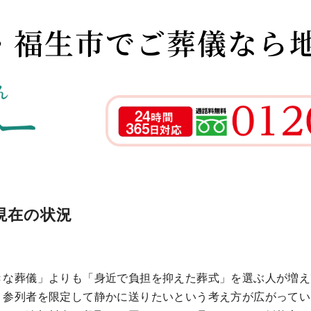
・福生市でご葬儀なら
現在の状況
きな葬儀」よりも「身近で負担を抑えた葬式」を選ぶ人が増え
、参列者を限定して静かに送りたいという考え方が広がってい