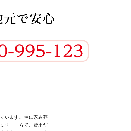
地元で安心
ています。特に家族葬
ます。一方で、費用だ