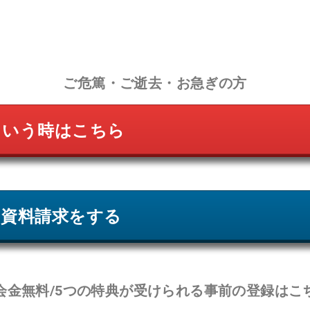
ご危篤・ご逝去・お急ぎの方
という時はこちら
の資料請求をする
会金無料/5つの特典が受けられる事前の登録はこ