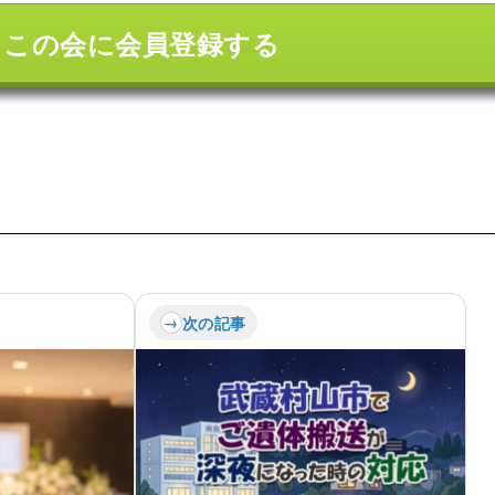
しこの会に会員登録する
次の記事