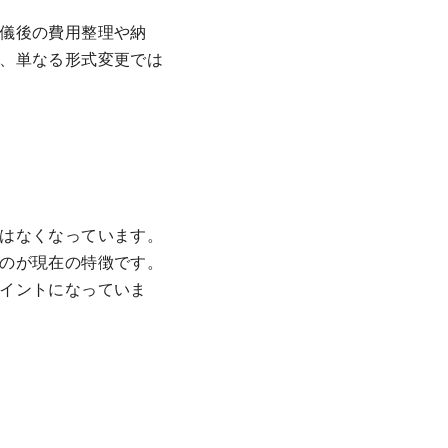
儀後の費用整理や納
、単なる形式変更では
はなくなっています。
のが現在の特徴です。
イントになっていま