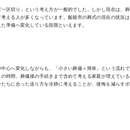
ば一区切り」という考え方が一般的でした。しかし現在は、葬
て考える人が多くなっています。飯能市の葬式の現在の状況は
えた準備へ変化している段階といえます。
葬中心へ変化しながらも、「小さい葬儀＝簡単」という流れで
との時間、葬儀後の手続きまで含めて考える家庭が増えている
分たちに合った送り方を冷静に考えることが、後悔を減らすポ