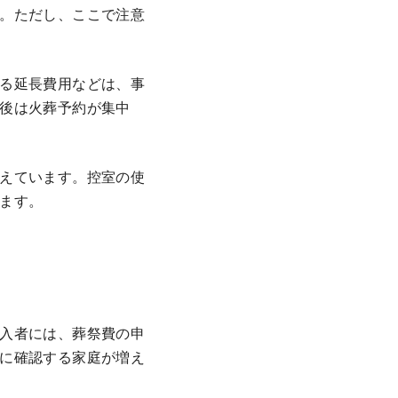
。ただし、ここで注意
る延長費用などは、事
後は火葬予約が集中
えています。控室の使
ます。
入者には、葬祭費の申
に確認する家庭が増え