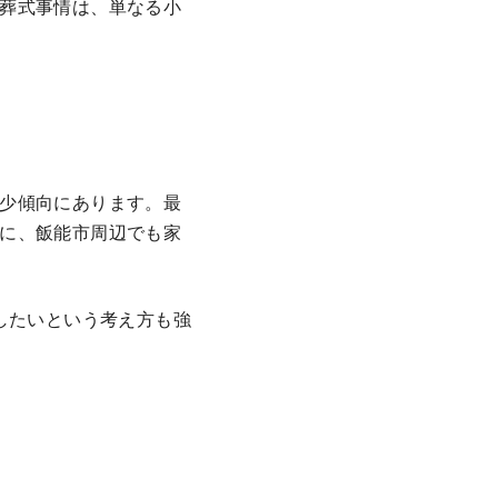
葬式事情は、単なる小
少傾向にあります。最
に、飯能市周辺でも家
したいという考え方も強