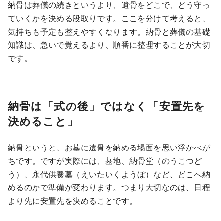
納骨は葬儀の続きというより、遺骨をどこで、どう守っ
ていくかを決める段取りです。ここを分けて考えると、
気持ちも予定も整えやすくなります。納骨と葬儀の基礎
知識は、急いで覚えるより、順番に整理することが大切
です。
納骨は「式の後」ではなく「安置先を
決めること」
納骨というと、お墓に遺骨を納める場面を思い浮かべが
ちです。ですが実際には、墓地、納骨堂（のうこつど
う）、永代供養墓（えいたいくようぼ）など、どこへ納
めるのかで準備が変わります。つまり大切なのは、日程
より先に安置先を決めることです。