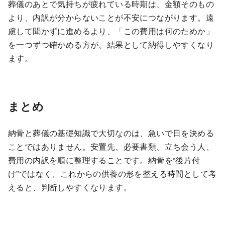
葬儀のあとで気持ちが疲れている時期は、金額そのもの
より、内訳が分からないことが不安につながります。遠
慮して聞かずに進めるより、「この費用は何のためか」
を一つずつ確かめる方が、結果として納得しやすくなり
ます。
まとめ
納骨と葬儀の基礎知識で大切なのは、急いで日を決める
ことではありません。安置先、必要書類、立ち会う人、
費用の内訳を順に整理することです。納骨を“後片付
け”ではなく、これからの供養の形を整える時間として考
えると、判断しやすくなります。