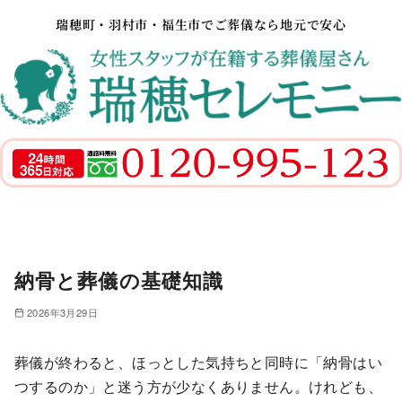
瑞穂町・羽村市・福生市でご葬儀なら地元で安心
納骨と葬儀の基礎知識
2026年3月29日
葬儀が終わると、ほっとした気持ちと同時に「納骨はい
つするのか」と迷う方が少なくありません。けれども、