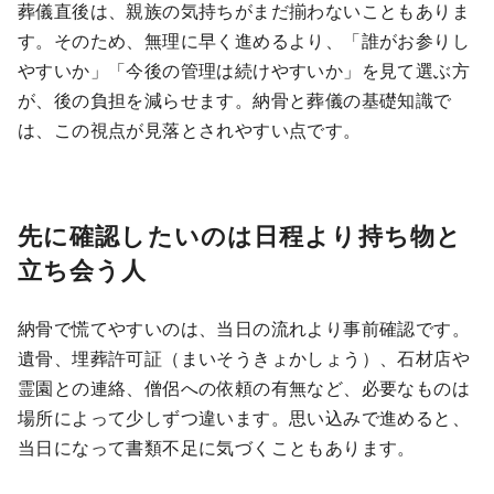
葬儀直後は、親族の気持ちがまだ揃わないこともありま
す。そのため、無理に早く進めるより、「誰がお参りし
やすいか」「今後の管理は続けやすいか」を見て選ぶ方
が、後の負担を減らせます。納骨と葬儀の基礎知識で
は、この視点が見落とされやすい点です。
先に確認したいのは日程より持ち物と
立ち会う人
納骨で慌てやすいのは、当日の流れより事前確認です。
遺骨、埋葬許可証（まいそうきょかしょう）、石材店や
霊園との連絡、僧侶への依頼の有無など、必要なものは
場所によって少しずつ違います。思い込みで進めると、
当日になって書類不足に気づくこともあります。