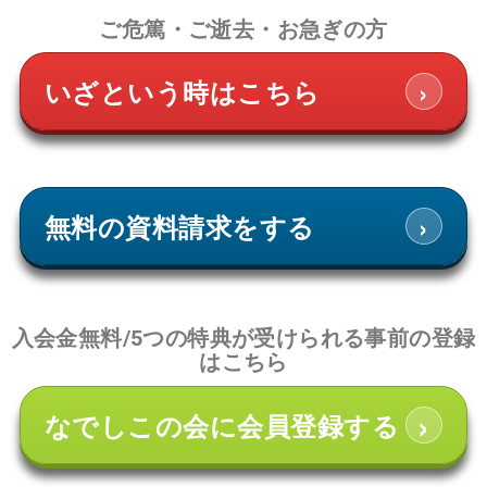
ご危篤・ご逝去・お急ぎの方
›
いざという時はこちら
›
無料の資料請求をする
入会金無料/5つの特典が受けられる事前の登録
はこちら
›
なでしこの会に会員登録する