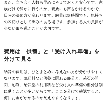
また、立ち会う人数も早めに考えておくと安心です。家
族だけで静かに行うのか、親族にも声をかけるのかで、
日時の決め方が変わります。納骨は短時間でも、気持ち
の区切りとして重みのある場です。参加する人の負担が
少ない形を選ぶことが大切です。
費用は「供養」と「受け入れ準備」を
分けて見る
納骨の費用は、ひとまとめに考えない方が分かりやすく
なります。読経料など供養に関わる部分と、墓石の開
閉、彫刻、納骨堂の利用料など受け入れ準備の部分は別
に動くことが多いからです。ここを分けて確認すると、
何にお金がかかるのか見えやすくなります。