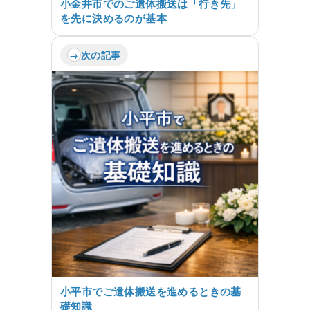
小金井市でのご遺体搬送は「行き先」
を先に決めるのが基本
次の記事
小平市でご遺体搬送を進めるときの基
礎知識