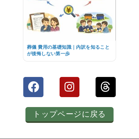
葬儀 費用の基礎知識｜内訳を知ること
が後悔しない第一歩
トップページに戻る