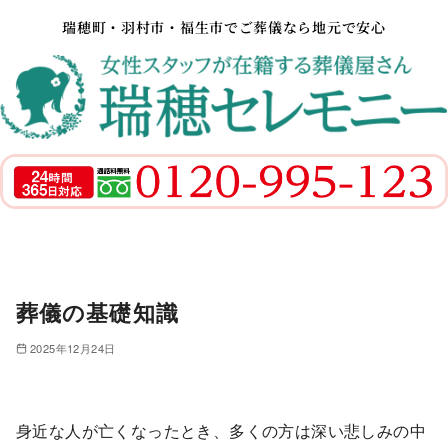
瑞穂町・羽村市・福生市でご葬儀なら地元で安心
葬儀の基礎知識
2025年12月24日
身近な人が亡くなったとき、多くの方は深い悲しみの中