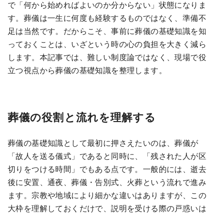
で「何から始めればよいのか分からない」状態になりま
す。葬儀は一生に何度も経験するものではなく、準備不
足は当然です。だからこそ、事前に葬儀の基礎知識を知
っておくことは、いざという時の心の負担を大きく減ら
します。本記事では、難しい制度論ではなく、現場で役
立つ視点から葬儀の基礎知識を整理します。
葬儀の役割と流れを理解する
葬儀の基礎知識として最初に押さえたいのは、葬儀が
「故人を送る儀式」であると同時に、「残された人が区
切りをつける時間」でもある点です。一般的には、逝去
後に安置、通夜、葬儀・告別式、火葬という流れで進み
ます。宗教や地域により細かな違いはありますが、この
大枠を理解しておくだけで、説明を受ける際の戸惑いは