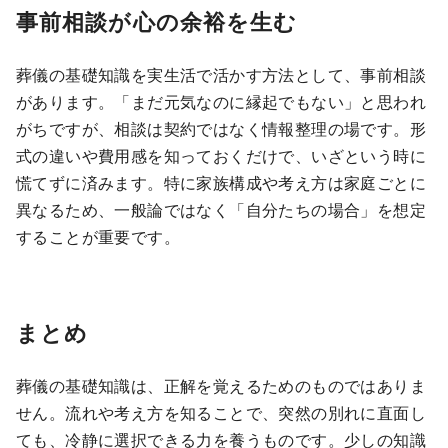
事前相談が心の余裕を生む
葬儀の基礎知識を実生活で活かす方法として、事前相談
があります。「まだ元気なのに縁起でもない」と思われ
がちですが、相談は契約ではなく情報整理の場です。形
式の違いや費用感を知っておくだけで、いざという時に
慌てずに済みます。特に家族構成や考え方は家庭ごとに
異なるため、一般論ではなく「自分たちの場合」を想定
することが重要です。
まとめ
葬儀の基礎知識は、正解を覚えるためのものではありま
せん。流れや考え方を知ることで、突然の別れに直面し
ても、冷静に選択できる力を養うものです。少しの知識