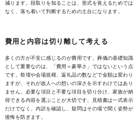
減ります。段取りを知ることは、形式を覚えるためでは
なく、落ち着いて判断するための土台になります。
費用と内容は切り離して考える
多くの方が不安に感じるのが費用です。葬儀の基礎知識
として重要なのは、「費用＝豪華さ」ではないという点
です。祭壇や会場規模、返礼品の数などで金額は変わり
ますが、それが故人への想いの深さを示すわけではあり
ません。必要な項目と不要な項目を切り分け、家族が納
得できる内容を選ぶことが大切です。見積書は一式表示
だけでなく、内訳を確認し、疑問はその場で聞く姿勢が
後悔を防ぎます。