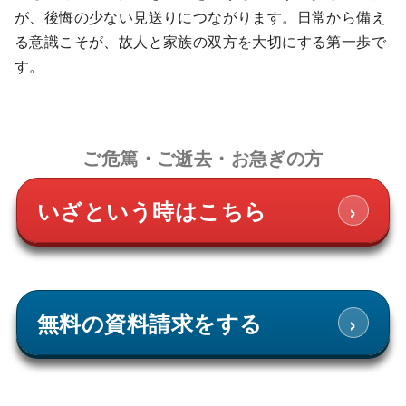
が、後悔の少ない見送りにつながります。日常から備え
る意識こそが、故人と家族の双方を大切にする第一歩で
す。
ご危篤・ご逝去・お急ぎの方
›
いざという時はこちら
›
無料の資料請求をする