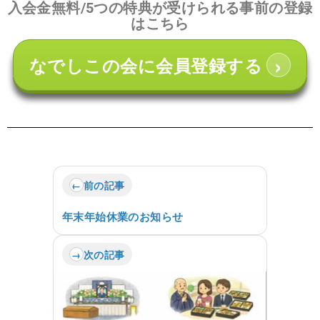
入会金無料/5つの特典が受けられる事前の登録
はこちら
›
なでしこの会に会員登録する
前の記事
年末年始休業のお知らせ
次の記事